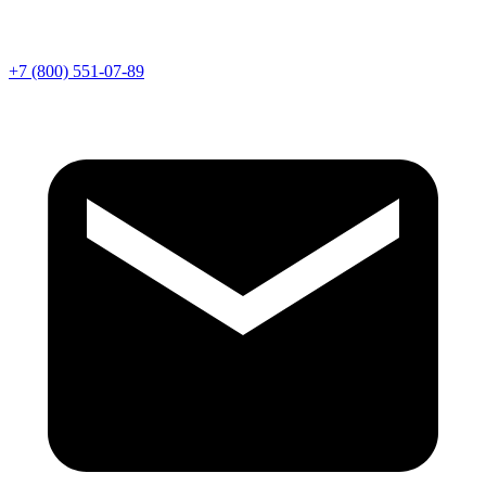
+7 (800) 551-07-89