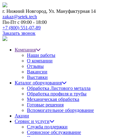
г. Нижний Новгород,
Ул. Мануфактурная 14
zakaz@setek.tech
Пн-Пт с
09:00 - 18:00
+7 (800) 551-07-89
Заказать звонок
Компания
Наши работы
О компании
Отзывы
Вакансии
Выставки
Каталог оборудования
Обработка Листового металла
Обработка профиля и трубы
Механическая обработка
Готовые решения
Вспомогательное оборудование
Акции
Сервис и услуги
Служба поддержки
Сервисное обслуживание