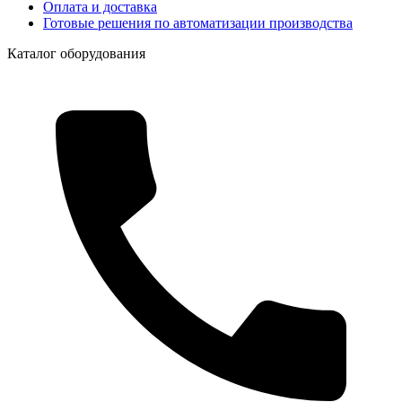
Оплата и доставка
Готовые решения по автоматизации производства
Каталог оборудования