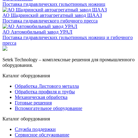
Поставка гидравлических гильотинных ножниц
АО Шадринский автоагрегатный завод ШААЗ
Поставка гидравлического гибочного пресса
АО Автомобильный завод УРАЛ
Поставка гидравлических гильотинных ножниц и гибочного
пресса
Setek Technology – комплексные решения для промышленного
оборудования.
Каталог оборудования
Обработка Листового металла
Обработка профиля и трубы
Механическая обработка
Готовые решения
Вспомогательное оборудование
Каталог оборудования
Служба поддержки
Сервисное обслуживание