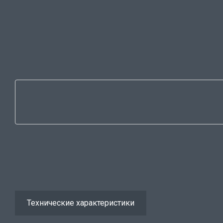
Технические характеристики