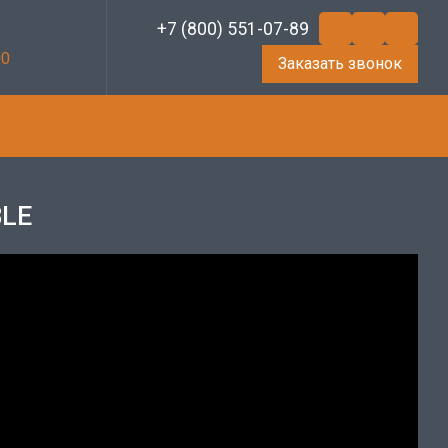
+7 (800) 551-07-89
00
Заказать звонок
BLE