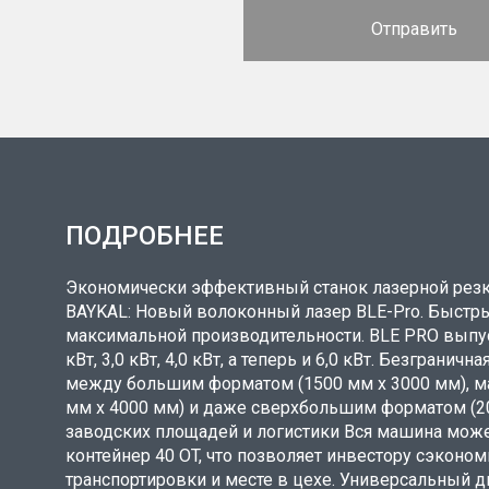
ПОДРОБНЕЕ
Экономически эффективный станок лазерной резк
BAYKAL: Новый волоконный лазер BLE-Pro. Быстры
максимальной производительности. BLE PRO выпуска
кВт, 3,0 кВт, 4,0 кВт, а теперь и 6,0 кВт. Безграни
между большим форматом (1500 мм x 3000 мм), 
мм x 4000 мм) и даже сверхбольшим форматом (2
заводских площадей и логистики Вся машина може
контейнер 40 OT, что позволяет инвестору сэконом
транспортировки и месте в цехе. Универсальный