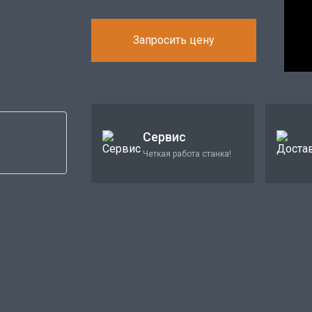
Запросить цену
Сервис
Четкая работа станка!