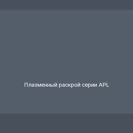
Плазменный раскрой серии APL