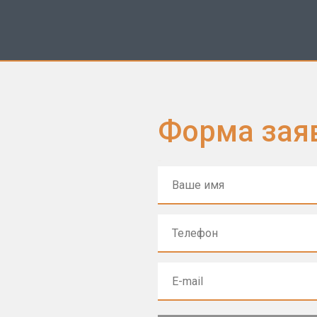
Форма зая