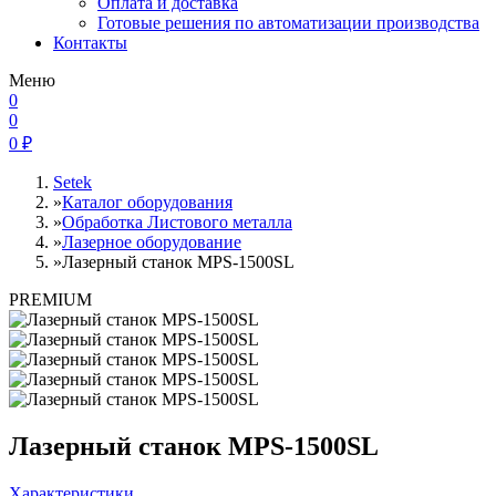
Оплата и доставка
Готовые решения по автоматизации производства
Контакты
Меню
0
0
0
₽
Setek
»
Каталог оборудования
»
Обработка Листового металла
»
Лазерное оборудование
»
Лазерный станок MPS-1500SL
PREMIUM
Лазерный станок MPS-1500SL
Характеристики