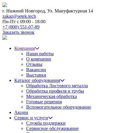
г. Нижний Новгород,
Ул. Мануфактурная 14
zakaz@setek.tech
Пн-Пт с
09:00 - 18:00
+7 (800) 551-07-89
Заказать звонок
Компания
Наши работы
О компании
Отзывы
Вакансии
Выставки
Каталог оборудования
Обработка Листового металла
Обработка профиля и трубы
Механическая обработка
Готовые решения
Вспомогательное оборудование
Акции
Сервис и услуги
Служба поддержки
Сервисное обслуживание