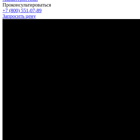
Проконсультироваться
+7 (800) 551-07-89
Запросить цену