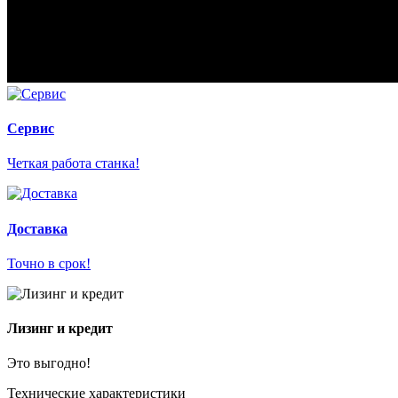
Сервис
Четкая работа станка!
Доставка
Точно в срок!
Лизинг и кредит
Это выгодно!
Технические характеристики