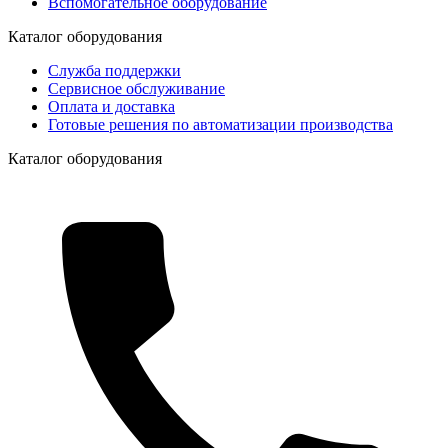
Вспомогательное оборудование
Каталог оборудования
Служба поддержки
Сервисное обслуживание
Оплата и доставка
Готовые решения по автоматизации производства
Каталог оборудования