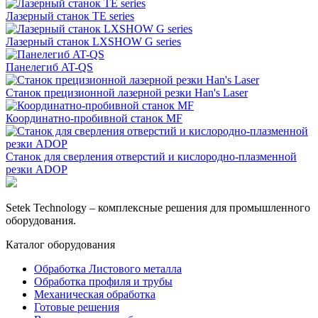
Лазерный станок TE series
Лазерный станок LXSHOW G series
Панелегиб AT-QS
Станок прецизионной лазерной резки Han's Laser
Координатно-пробивной станок MF
Станок для сверления отверстий и кислородно-плазменной
резки ADOP
Setek Technology – комплексные решения для промышленного
оборудования.
Каталог оборудования
Обработка Листового металла
Обработка профиля и трубы
Механическая обработка
Готовые решения