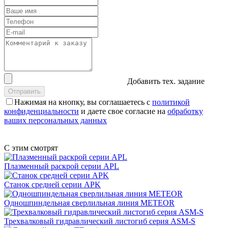
Добавить тех. задание
Нажимая на кнопку, вы соглашаетесь с
политикой
конфиденциальности
и даете свое согласие на
обработку
ваших персональных данных
С этим смотрят
Плазменный раскрой серии APL
Станок средней серии APK
Одношпиндельная сверлильная линия METEOR
Трехвалковый гидравлический листогиб серия ASM-S