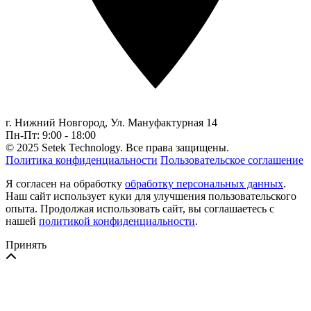
г. Нижний Новгород,
Ул. Мануфактурная 14
Пн-Пт: 9:00 - 18:00
© 2025 Setek Technology. Все права защищены.
Политика конфиденциальности
Пользовательское соглашение
Я согласен на обработку
обработку персональных данных
.
Наш сайт использует куки для улучшения пользовательского
опыта. Продолжая использовать сайт, вы соглашаетесь с
нашей
политикой конфиденциальности
.
Принять