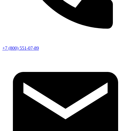
+7 (800) 551-07-89