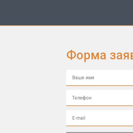
Форма зая