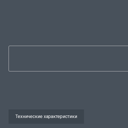
Технические характеристики