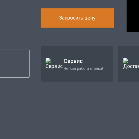
Запросить цену
Сервис
Четкая работа станка!