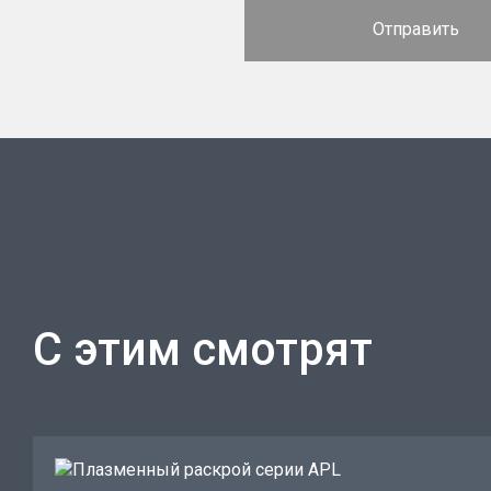
С этим смотрят