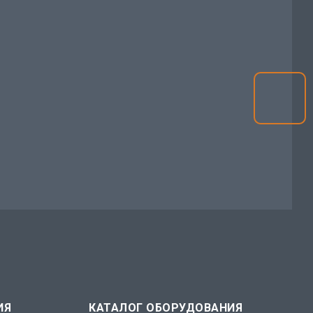
ИЯ
КАТАЛОГ ОБОРУДОВАНИЯ