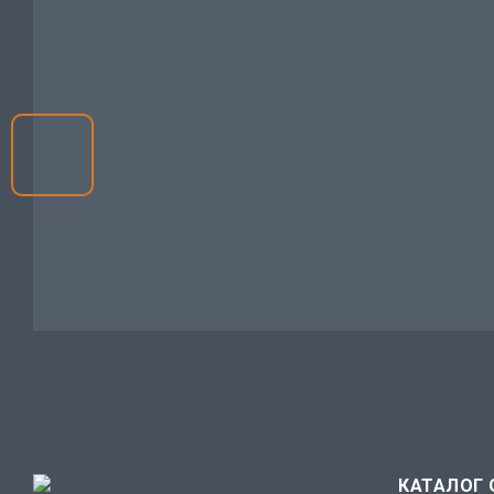
КАТАЛОГ