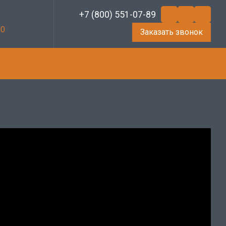
+7 (800) 551-07-89
00
Заказать звонок