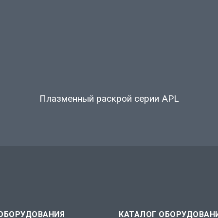
Плазменный раскрой серии APL
 ОБОРУДОВАНИЯ
КАТАЛОГ ОБОРУДОВАН