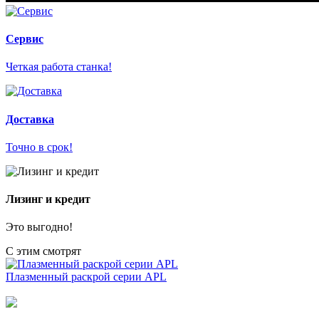
Сервис
Четкая работа станка!
Доставка
Точно в срок!
Лизинг и кредит
Это выгодно!
С этим смотрят
Плазменный раскрой серии APL
С