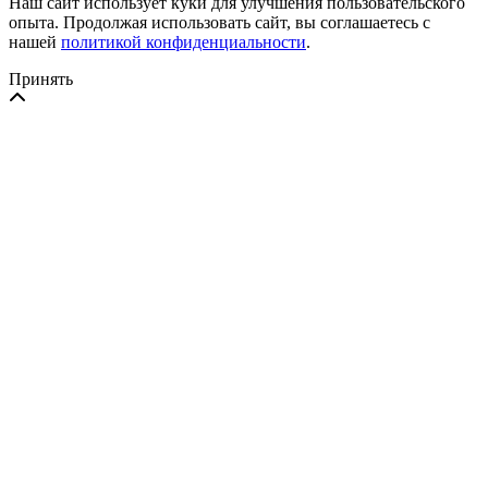
Наш сайт использует куки для улучшения пользовательского
опыта. Продолжая использовать сайт, вы соглашаетесь с
нашей
политикой конфиденциальности
.
Принять