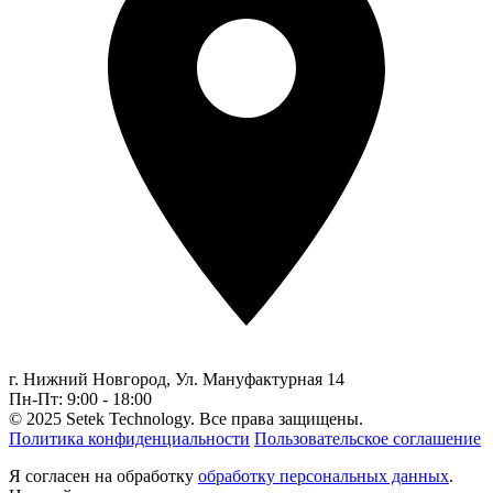
г. Нижний Новгород,
Ул. Мануфактурная 14
Пн-Пт: 9:00 - 18:00
© 2025 Setek Technology. Все права защищены.
Политика конфиденциальности
Пользовательское соглашение
Я согласен на обработку
обработку персональных данных
.