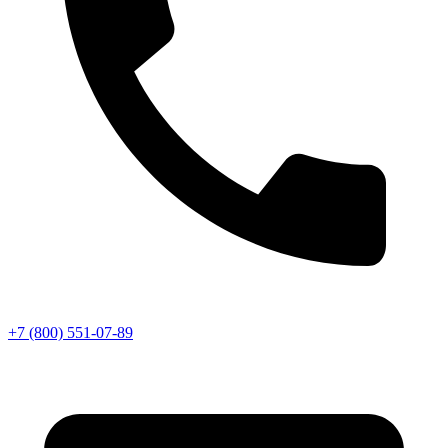
+7 (800) 551-07-89