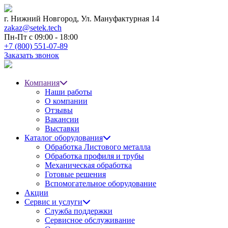
г. Нижний Новгород,
Ул. Мануфактурная 14
zakaz@setek.tech
Пн-Пт с
09:00 - 18:00
+7 (800) 551-07-89
Заказать звонок
Компания
Наши работы
О компании
Отзывы
Вакансии
Выставки
Каталог оборудования
Обработка Листового металла
Обработка профиля и трубы
Механическая обработка
Готовые решения
Вспомогательное оборудование
Акции
Сервис и услуги
Служба поддержки
Сервисное обслуживание