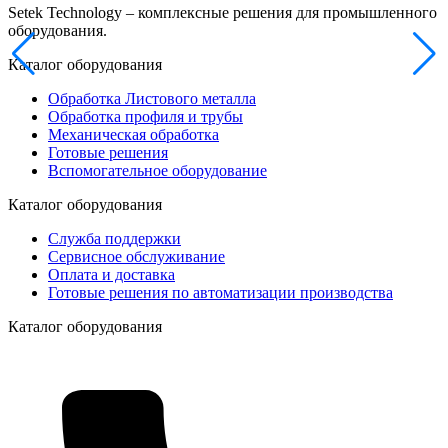
Setek Technology – комплексные решения для промышленного
оборудования.
Каталог оборудования
Обработка Листового металла
Обработка профиля и трубы
Механическая обработка
Готовые решения
Вспомогательное оборудование
Каталог оборудования
Служба поддержки
Сервисное обслуживание
Оплата и доставка
Готовые решения по автоматизации производства
Каталог оборудования