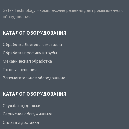
Setek Technology – комплексные решения для промышленного
оборудования.
КАТАЛОГ ОБОРУДОВАНИЯ
Обработка Листового металла
Обработка профиля и трубы
Механическая обработка
Готовые решения
Вспомогательное оборудование
КАТАЛОГ ОБОРУДОВАНИЯ
Служба поддержки
Сервисное обслуживание
Оплата и доставка