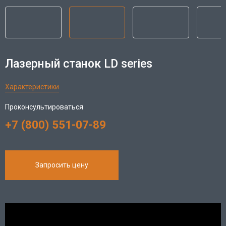
Лазерный станок LD series
Характеристики
Проконсультироваться
+7 (800) 551-07-89
Запросить цену