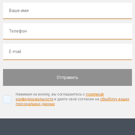
Нажимая на кнопку, вы соглашаетесь с
политикой
конфиденциальности
и даете свое согласие на
обработку ваших
персональных данных