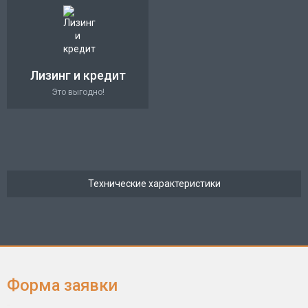
Лизинг и кредит
Это выгодно!
Технические характеристики
Форма заявки