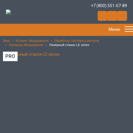
+7 (800) 551-07-89
Меню
Setek
»
Каталог оборудования
»
Обработка Листового металла
»
Лазерное оборудование
»
Лазерный станок LD series
PRO