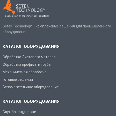
Setek Technology – комплексные решения для промышленного
оборудования.
КАТАЛОГ ОБОРУДОВАНИЯ
Обработка Листового металла
Обработка профиля и трубы
Механическая обработка
Готовые решения
Вспомогательное оборудование
КАТАЛОГ ОБОРУДОВАНИЯ
Служба поддержки