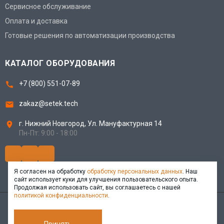
Сервисное обслуживание
Оплата и доставка
Готовые решения по автоматизации производства
КАТАЛОГ ОБОРУДОВАНИЯ
+7 (800) 551-07-89
zakaz@setek.tech
г. Нижний Новгород,
Ул. Мануфактурная 14
Пн-Пт: 9:00 - 18:00
Я согласен на обработку
обработку персональных данных
. Наш
сайт использует куки для улучшения пользовательского опыта.
Продолжая использовать сайт, вы соглашаетесь с нашей
политикой конфиденциальности
.
© 2025 Setek Technology. Все права защищены.
Политика конфиденциальности