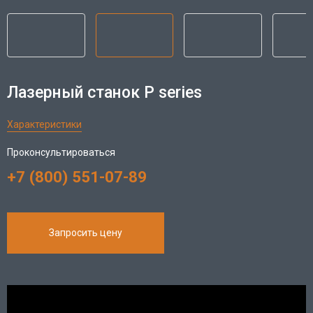
Лазерный станок P series
Характеристики
Проконсультироваться
+7 (800) 551-07-89
Запросить цену