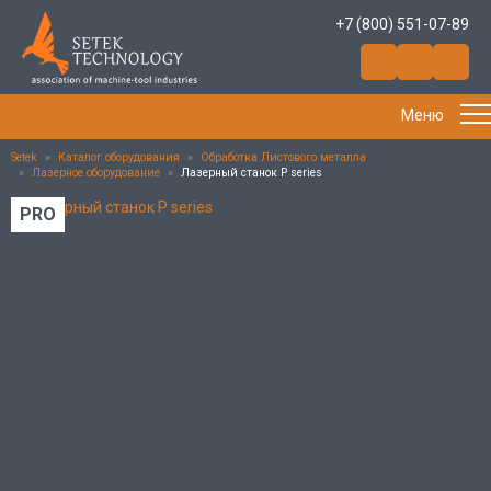
+7 (800) 551-07-89
Меню
Setek
»
Каталог оборудования
»
Обработка Листового металла
»
Лазерное оборудование
»
Лазерный станок P series
PRO