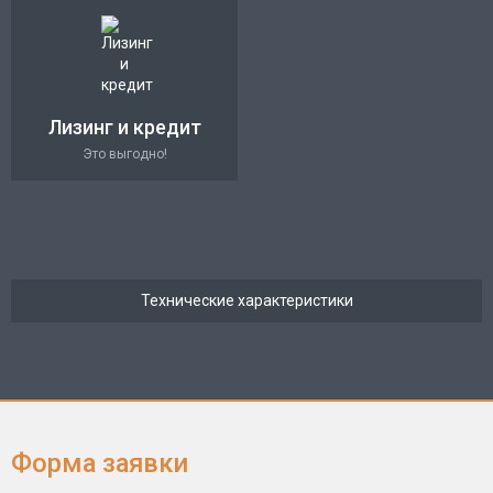
Лизинг и кредит
Это выгодно!
Технические характеристики
Форма заявки