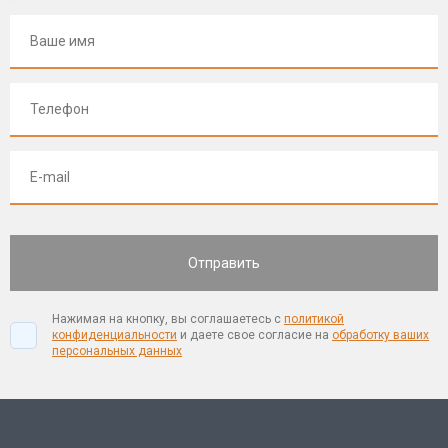
Нажимая на кнопку, вы соглашаетесь с
политикой
конфиденциальности
и даете свое согласие на
обработку ваших
персональных данных