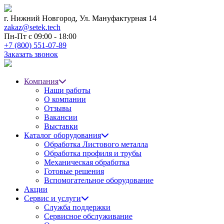
г. Нижний Новгород,
Ул. Мануфактурная 14
zakaz@setek.tech
Пн-Пт с
09:00 - 18:00
+7 (800) 551-07-89
Заказать звонок
Компания
Наши работы
О компании
Отзывы
Вакансии
Выставки
Каталог оборудования
Обработка Листового металла
Обработка профиля и трубы
Механическая обработка
Готовые решения
Вспомогательное оборудование
Акции
Сервис и услуги
Служба поддержки
Сервисное обслуживание