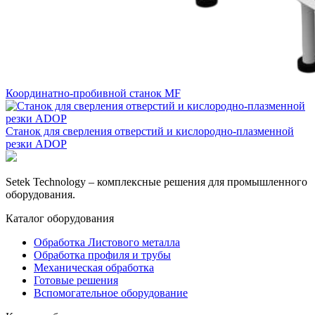
Координатно-пробивной станок MF
Станок для сверления отверстий и кислородно-плазменной
резки ADOP
Setek Technology – комплексные решения для промышленного
оборудования.
Каталог оборудования
Обработка Листового металла
Обработка профиля и трубы
Механическая обработка
Готовые решения
Вспомогательное оборудование