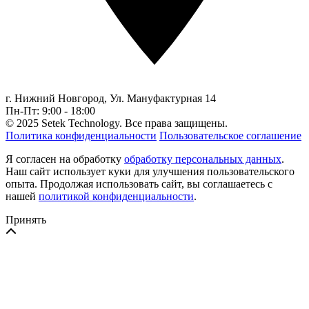
г. Нижний Новгород,
Ул. Мануфактурная 14
Пн-Пт: 9:00 - 18:00
© 2025 Setek Technology. Все права защищены.
Политика конфиденциальности
Пользовательское соглашение
Я согласен на обработку
обработку персональных данных
.
Наш сайт использует куки для улучшения пользовательского
опыта. Продолжая использовать сайт, вы соглашаетесь с
нашей
политикой конфиденциальности
.
Принять