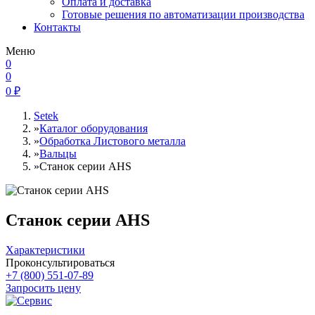
Оплата и доставка
Готовые решения по автоматизации производства
Контакты
Меню
0
0
0
₽
Setek
»
Каталог оборудования
»
Обработка Листового металла
»
Вальцы
»
Станок серии AHS
Станок серии AHS
Характеристики
Проконсультироваться
+7 (800) 551-07-89
Запросить цену