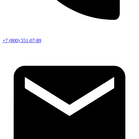
+7 (800) 551-07-89