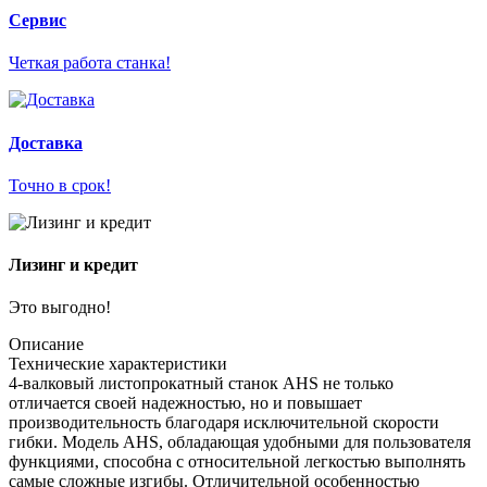
Сервис
Четкая работа станка!
Доставка
Точно в срок!
Лизинг и кредит
Это выгодно!
Описание
Технические характеристики
4-валковый листопрокатный станок AHS не только
отличается своей надежностью, но и повышает
производительность благодаря исключительной скорости
гибки. Модель AHS, обладающая удобными для пользователя
функциями, способна с относительной легкостью выполнять
самые сложные изгибы. Отличительной особенностью