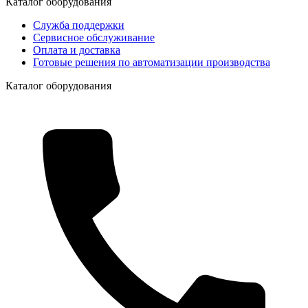
Каталог оборудования
Служба поддержки
Сервисное обслуживание
Оплата и доставка
Готовые решения по автоматизации производства
Каталог оборудования