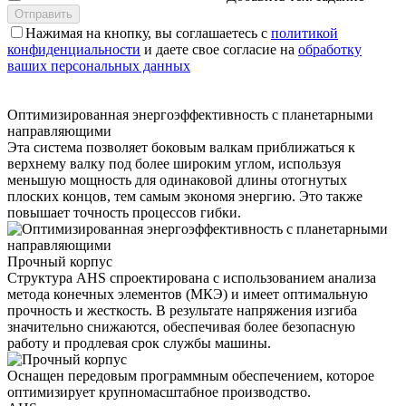
Нажимая на кнопку, вы соглашаетесь с
политикой
конфиденциальности
и даете свое согласие на
обработку
ваших персональных данных
Оптимизированная энергоэффективность с планетарными
направляющими
Эта система позволяет боковым валкам приближаться к
верхнему валку под более широким углом, используя
меньшую мощность для одинаковой длины отогнутых
плоских концов, тем самым экономя энергию. Это также
повышает точность процессов гибки.
Прочный корпус
Структура AHS спроектирована с использованием анализа
метода конечных элементов (МКЭ) и имеет оптимальную
прочность и жесткость. В результате напряжения изгиба
значительно снижаются, обеспечивая более безопасную
работу и продлевая срок службы машины.
Оснащен передовым программным обеспечением, которое
оптимизирует крупномасштабное производство.