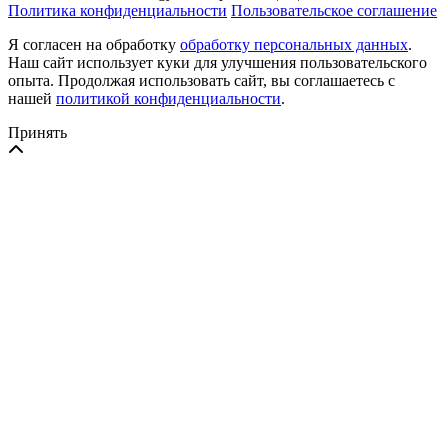
Политика конфиденциальности
Пользовательское соглашение
Я согласен на обработку
обработку персональных данных
.
Наш сайт использует куки для улучшения пользовательского
опыта. Продолжая использовать сайт, вы соглашаетесь с
нашей
политикой конфиденциальности
.
Принять