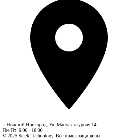
г. Нижний Новгород,
Ул. Мануфактурная 14
Пн-Пт: 9:00 - 18:00
© 2025 Setek Technology. Все права защищены.