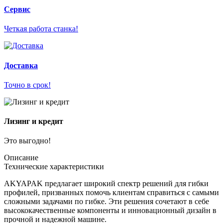
Сервис
Четкая работа станка!
Доставка
Точно в срок!
Лизинг и кредит
Это выгодно!
Описание
Технические характеристики
AKYAPAK предлагает широкий спектр решений для гибки
профилей, призванных помочь клиентам справиться с самыми
сложными задачами по гибке. Эти решения сочетают в себе
высококачественные компоненты и инновационный дизайн в
прочной и надежной машине.