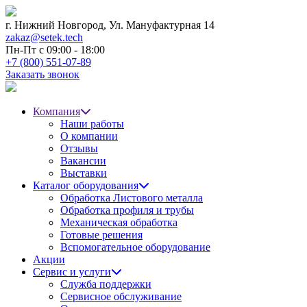
г. Нижний Новгород,
Ул. Мануфактурная 14
zakaz@setek.tech
Пн-Пт с
09:00 - 18:00
+7 (800) 551-07-89
Заказать звонок
Компания
Наши работы
О компании
Отзывы
Вакансии
Выставки
Каталог оборудования
Обработка Листового металла
Обработка профиля и трубы
Механическая обработка
Готовые решения
Вспомогательное оборудование
Акции
Сервис и услуги
Служба поддержки
Сервисное обслуживание