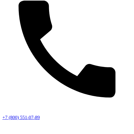
+7 (800) 551-07-89