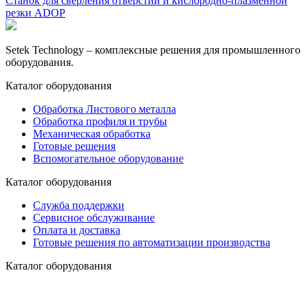
Станок для сверления отверстий и кислородно-плазменной
резки ADOP
Setek Technology – комплексные решения для промышленного
оборудования.
Каталог оборудования
Обработка Листового металла
Обработка профиля и трубы
Механическая обработка
Готовые решения
Вспомогательное оборудование
Каталог оборудования
Служба поддержки
Сервисное обслуживание
Оплата и доставка
Готовые решения по автоматизации производства
Каталог оборудования