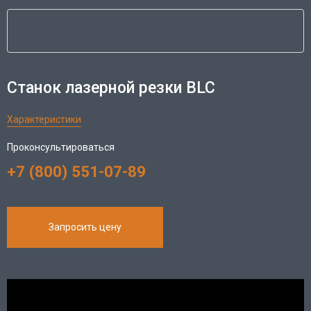
Станок лазерной резки BLC
Характеристики
Проконсультироваться
+7 (800) 551-07-89
Запросить цену