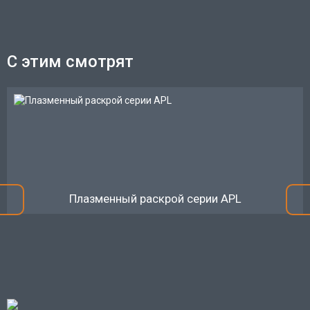
С этим смотрят
Плазменный раскрой серии APL