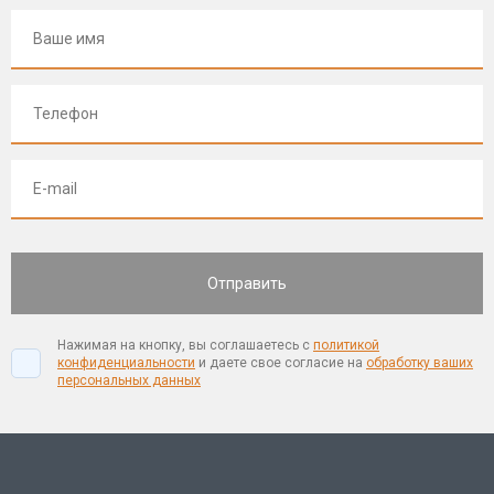
Нажимая на кнопку, вы соглашаетесь с
политикой
конфиденциальности
и даете свое согласие на
обработку ваших
персональных данных