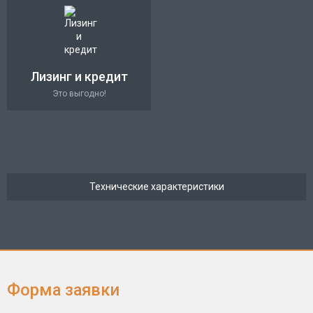
Лизинг и кредит
Это выгодно!
Технические характеристики
Форма заявки