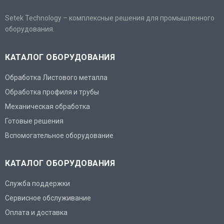
Setek Technology – комплексные решения для промышленного
оборудования.
КАТАЛОГ ОБОРУДОВАНИЯ
Обработка Листового металла
Обработка профиля и трубы
Механическая обработка
Готовые решения
Вспомогательное оборудование
КАТАЛОГ ОБОРУДОВАНИЯ
Служба поддержки
Сервисное обслуживание
Оплата и доставка