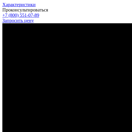
Характеристики
Проконсультироваться
+7 (800) 551-07-89
Запросить цену