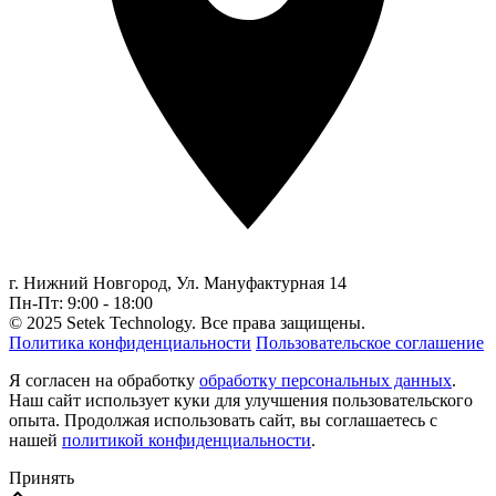
г. Нижний Новгород,
Ул. Мануфактурная 14
Пн-Пт: 9:00 - 18:00
© 2025 Setek Technology. Все права защищены.
Политика конфиденциальности
Пользовательское соглашение
Я согласен на обработку
обработку персональных данных
.
Наш сайт использует куки для улучшения пользовательского
опыта. Продолжая использовать сайт, вы соглашаетесь с
нашей
политикой конфиденциальности
.
Принять