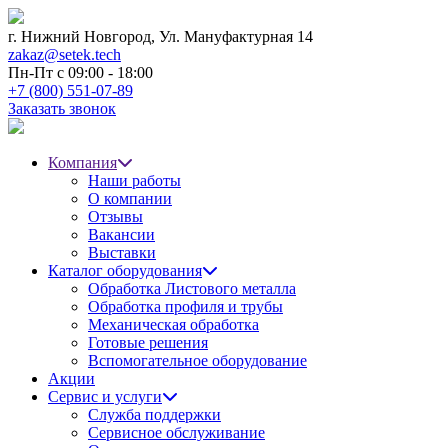
г. Нижний Новгород,
Ул. Мануфактурная 14
zakaz@setek.tech
Пн-Пт с
09:00 - 18:00
+7 (800) 551-07-89
Заказать звонок
Компания
Наши работы
О компании
Отзывы
Вакансии
Выставки
Каталог оборудования
Обработка Листового металла
Обработка профиля и трубы
Механическая обработка
Готовые решения
Вспомогательное оборудование
Акции
Сервис и услуги
Служба поддержки
Сервисное обслуживание