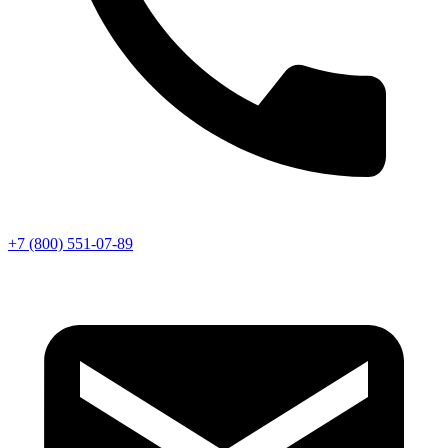
+7 (800) 551-07-89