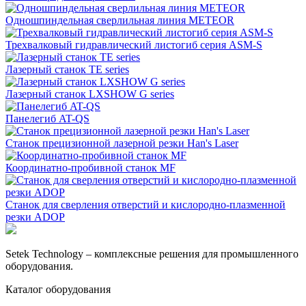
Одношпиндельная сверлильная линия METEOR
Трехвалковый гидравлический листогиб серия ASM-S
Лазерный станок TE series
Лазерный станок LXSHOW G series
Панелегиб AT-QS
Станок прецизионной лазерной резки Han's Laser
Координатно-пробивной станок MF
Станок для сверления отверстий и кислородно-плазменной
резки ADOP
Setek Technology – комплексные решения для промышленного
оборудования.
Каталог оборудования