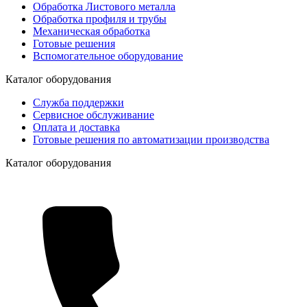
Обработка Листового металла
Обработка профиля и трубы
Механическая обработка
Готовые решения
Вспомогательное оборудование
Каталог оборудования
Служба поддержки
Сервисное обслуживание
Оплата и доставка
Готовые решения по автоматизации производства
Каталог оборудования