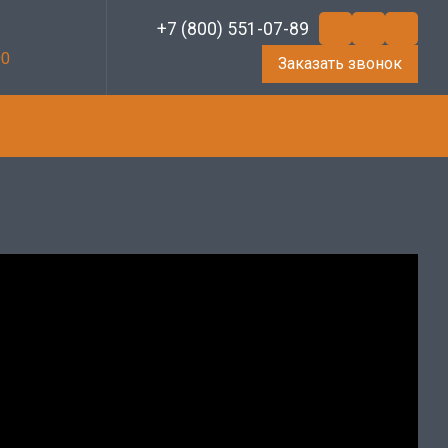
+7 (800) 551-07-89
00
Заказать звонок