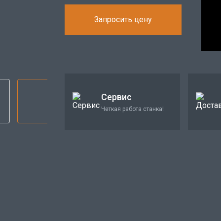
Запросить цену
Сервис
Четкая работа станка!