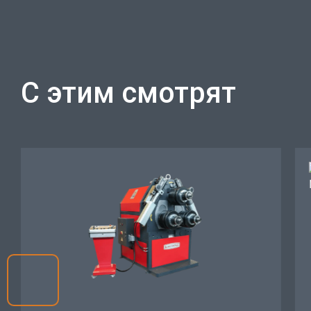
С этим смотрят