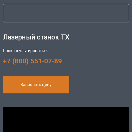
Лазерный станок ТX
Проконсультироваться
+7 (800) 551-07-89
Запросить цену