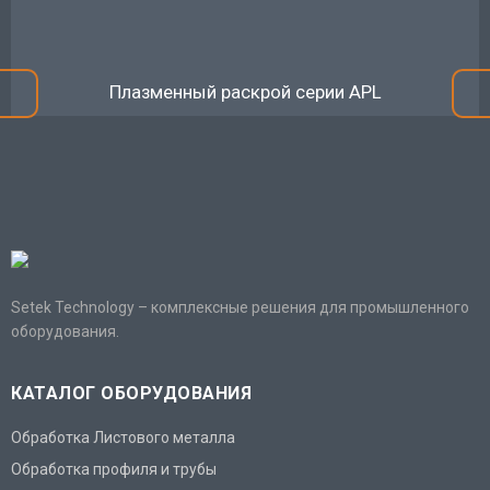
Плазменный раскрой серии APL
Setek Technology – комплексные решения для промышленного
оборудования.
КАТАЛОГ ОБОРУДОВАНИЯ
Обработка Листового металла
Обработка профиля и трубы