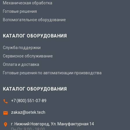
Механическая обработка
Готовые решения
Вспомогательное оборудование
КАТАЛОГ ОБОРУДОВАНИЯ
Служба поддержки
Сервисное обслуживание
Оплата и доставка
Готовые решения по автоматизации производства
КАТАЛОГ ОБОРУДОВАНИЯ
+7 (800) 551-07-89
zakaz@setek.tech
г. Нижний Новгород,
Ул. Мануфактурная 14
Пн-Пт: 9:00 - 18:00