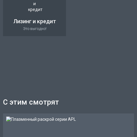
Лизинг и кредит
Это выгодно!
С этим смотрят