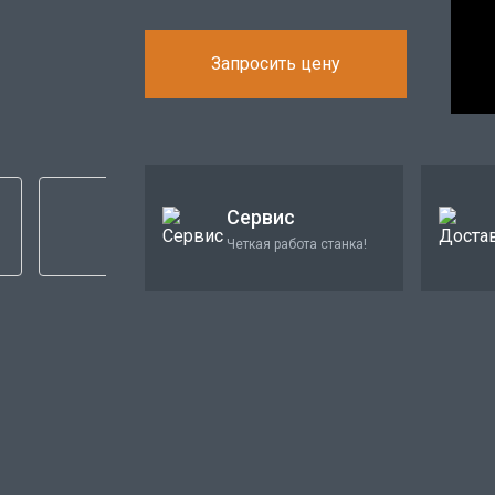
Запросить цену
Сервис
Четкая работа станка!