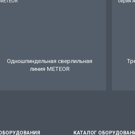
Одношпиндельная сверлильная
Тр
линия METEOR
 ОБОРУДОВАНИЯ
КАТАЛОГ ОБОРУДОВАН