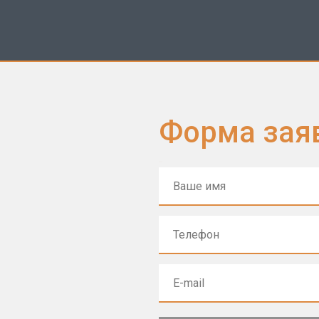
Форма зая