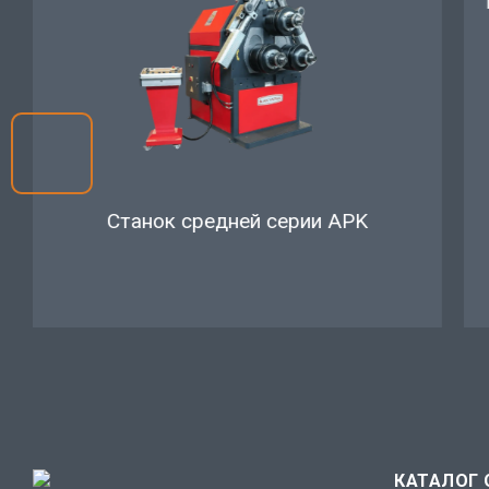
Станок средней серии APK
КАТАЛОГ