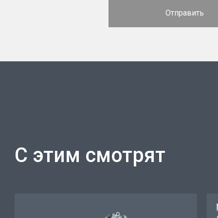
С этим смотрят