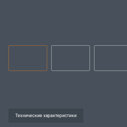
Технические характеристики