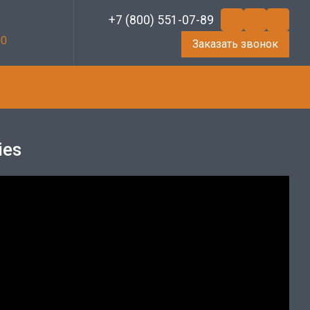
+7 (800) 551-07-89
00
Заказать звонок
ies