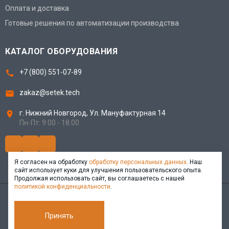
Оплата и доставка
Готовые решения по автоматизации производства
КАТАЛОГ ОБОРУДОВАНИЯ
+7 (800) 551-07-89
zakaz@setek.tech
г. Нижний Новгород,
Ул. Мануфактурная 14
Пн-Пт: 9:00 - 18:00
Я согласен на обработку
обработку персональных данных
. Наш
сайт использует куки для улучшения пользовательского опыта.
Продолжая использовать сайт, вы соглашаетесь с нашей
политикой конфиденциальности
.
© 2025 Setek Technology. Все права защищены.
Политика конфиденциальности
Принять
Пользовательское соглашение