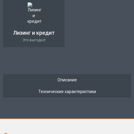
Лизинг и кредит
Это выгодно!
Описание
Технические характеристики