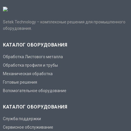
Setek Technology – комплексные решения для промышленного
оборудования.
КАТАЛОГ ОБОРУДОВАНИЯ
Обработка Листового металла
Обработка профиля и трубы
Механическая обработка
Готовые решения
Вспомогательное оборудование
КАТАЛОГ ОБОРУДОВАНИЯ
Служба поддержки
Сервисное обслуживание