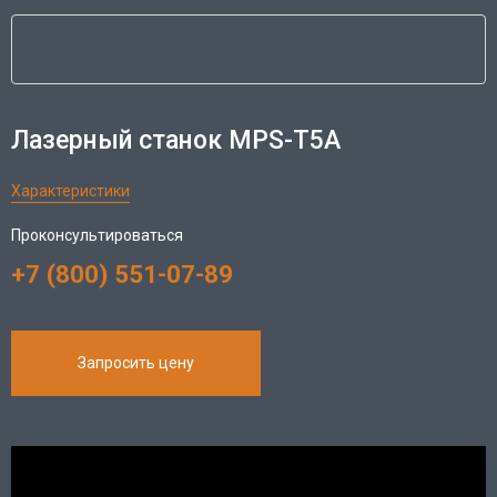
Лазерный станок MPS-T5A
Характеристики
Проконсультироваться
+7 (800) 551-07-89
Запросить цену