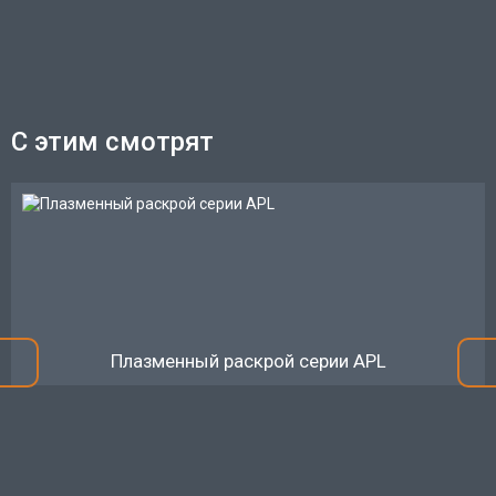
С этим смотрят
Плазменный раскрой серии APL