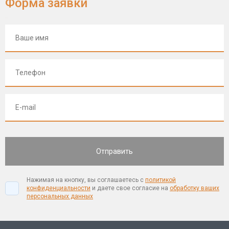
Форма заявки
Нажимая на кнопку, вы соглашаетесь с
политикой
конфиденциальности
и даете свое согласие на
обработку ваших
персональных данных