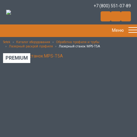
+7 (800) 551-07-89
Меню
Setek
»
Каталог оборудования
»
Обработка профиля и трубы
»
Лазерный раскрой профиля
»
Лазерный станок MPS-T5A
PREMIUM