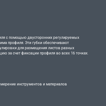
иля с помощью двусторонних регулируемых
има профиля. Эти губки обеспечивают
улировки для размещения листов разных
ю за счет фиксации профиля во всех 16 точках.