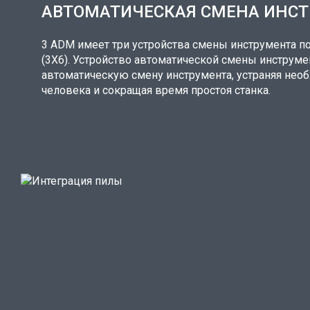
АВТОМАТИЧЕСКАЯ СМЕНА ИНС
3 ADM имеет три устройства смены инструмента п
(3X6). Устройство автоматической смены инструм
автоматическую смену инструмента, устраняя нео
человека и сокращая время простоя станка.