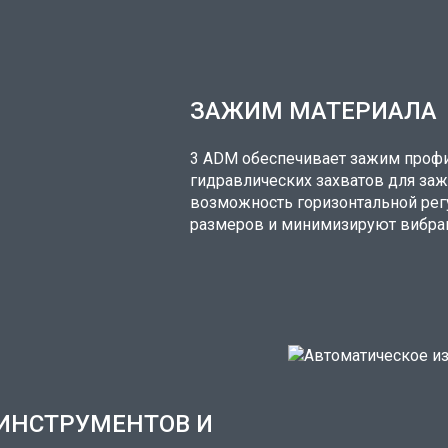
ЗАЖИМ МАТЕРИАЛА
3 ADM обеспечивает зажим проф
гидравлических захватов для заж
возможность горизонтальной рег
размеров и минимизируют вибраци
ИНСТРУМЕНТОВ И