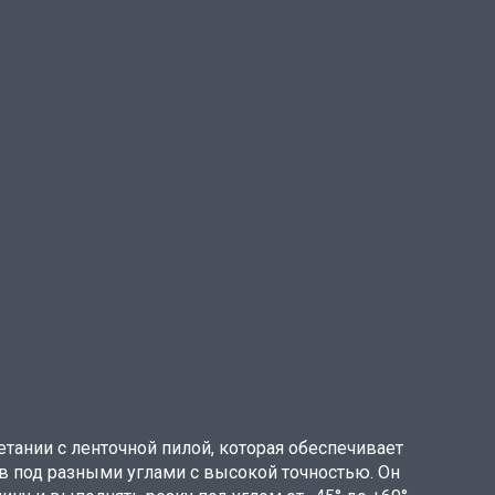
тании с ленточной пилой, которая обеспечивает
в под разными углами с высокой точностью. Он