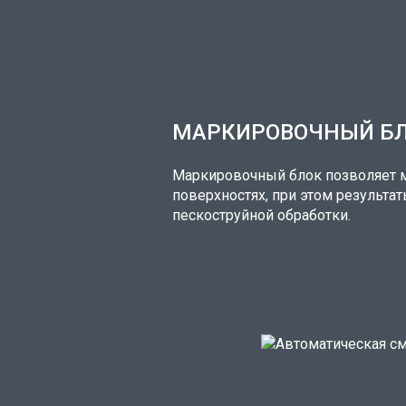
МАРКИРОВОЧНЫЙ Б
Маркировочный блок позволяет м
поверхностях, при этом результа
пескоструйной обработки.