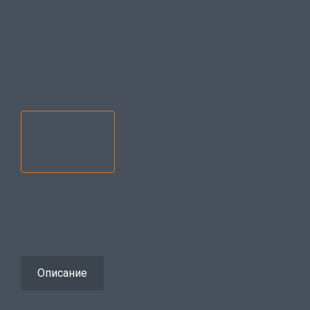
Описание