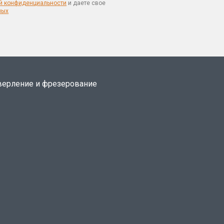
й конфиденциальности
и даете свое
ных