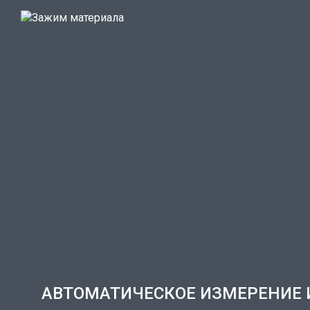
АВТОМАТИЧЕСКОЕ ИЗМЕРЕНИЕ 