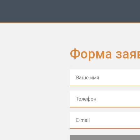
Форма зая