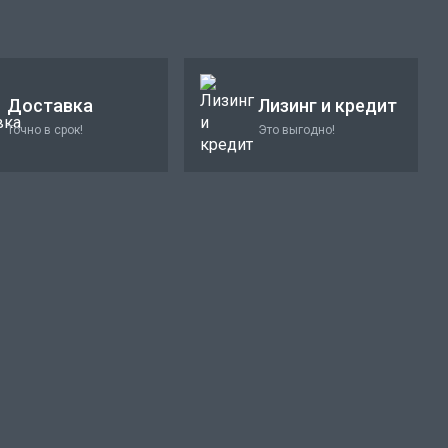
Доставка
Лизинг и кредит
Точно в срок!
Это выгодно!