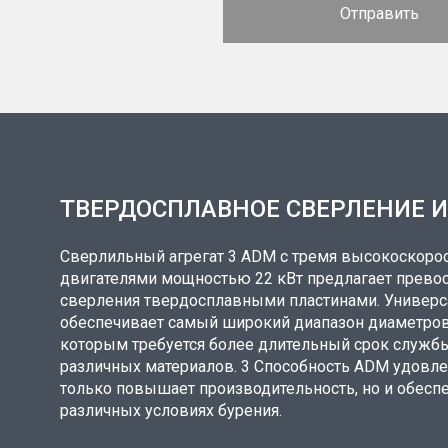
ТВЕРДОСПЛАВНОЕ СВЕРЛЕНИЕ 
Сверлильный агрегат 3 ADM с тремя высокоско
двигателями мощностью 22 кВт предлагает прево
сверления твердосплавными пластинами. Универс
обеспечивает самый широкий диапазон диаметров
которым требуется более длительный срок службы
различных материалов. 3 Способность ADM удовле
только повышает производительность, но и обесп
различных условиях бурения.