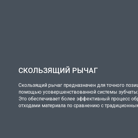
СКОЛЬЗЯЩИЙ РЫЧАГ
Скользящий рычаг предназначен для точного пози
помощью усовершенствованной системы зубчатых
Это обеспечивает более эффективный процесс о
отходами материала по сравнению с традиционны