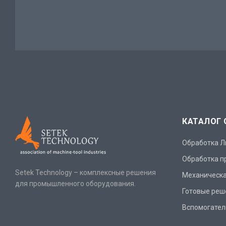
КАТАЛОГ
Обработка Л
Обработка п
Setek Technology – комплексные решения
Механическа
для промышленного оборудования.
Готовые реш
Вспомогател