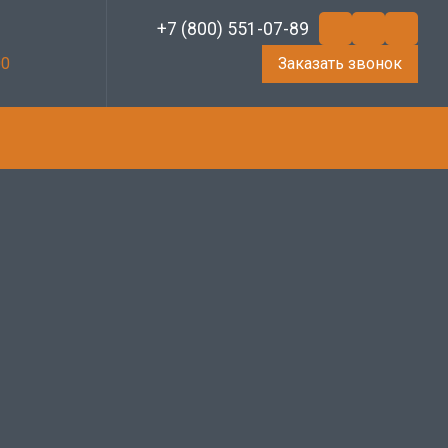
+7 (800) 551-07-89
Заказать звонок
00