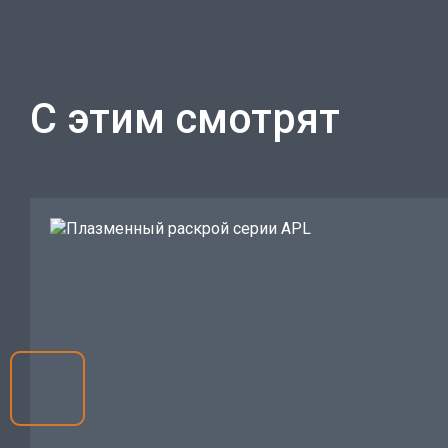
С этим смотрят