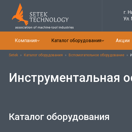
г. 
Ул.
Компания
Каталог оборудования
Акции
Setek
»
Каталог оборудования
»
Вспомогательное оборудование
»
Инструментальная о
Каталог оборудования