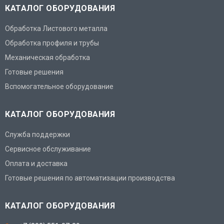
КАТАЛОГ ОБОРУДОВАНИЯ
Обработка Листового металла
Обработка профиля и трубы
Механическая обработка
Готовые решения
Вспомогательное оборудование
КАТАЛОГ ОБОРУДОВАНИЯ
Служба поддержки
Сервисное обслуживание
Оплата и доставка
Готовые решения по автоматизации производства
КАТАЛОГ ОБОРУДОВАНИЯ