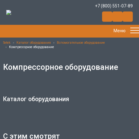
+7 (800) 551-07-89
Меню
Setek
»
Каталог оборудования
»
Вспомогательное оборудование
»
Компрессорное оборудование
Компрессорное оборудование
Каталог оборудования
С этим смотрят