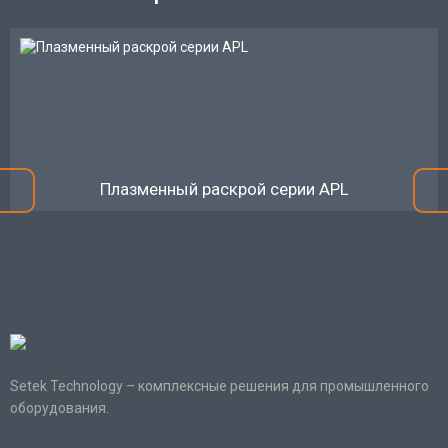
Плазменный раскрой серии APL
Setek Technology – комплексные решения для промышленного
оборудования.