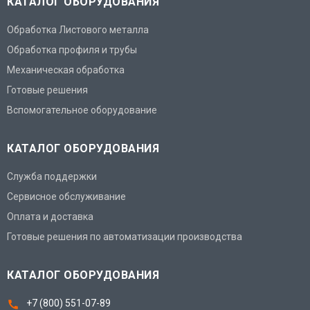
КАТАЛОГ ОБОРУДОВАНИЯ
Обработка Листового металла
Обработка профиля и трубы
Механическая обработка
Готовые решения
Вспомогательное оборудование
КАТАЛОГ ОБОРУДОВАНИЯ
Служба поддержки
Сервисное обслуживание
Оплата и доставка
Готовые решения по автоматизации производства
КАТАЛОГ ОБОРУДОВАНИЯ
+7 (800) 551-07-89