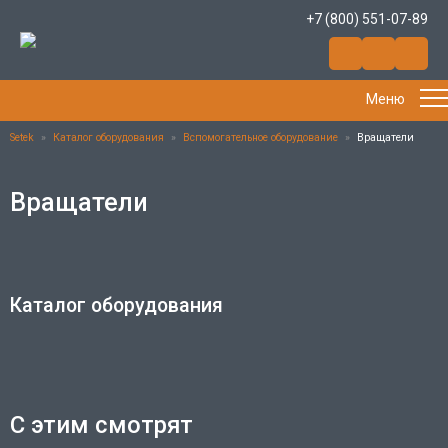
+7 (800) 551-07-89
Меню
Setek
»
Каталог оборудования
»
Вспомогательное оборудование
»
Вращатели
Вращатели
Каталог оборудования
С этим смотрят