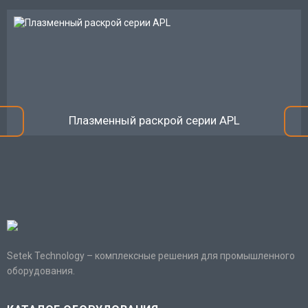
Плазменный раскрой серии APL
Setek Technology – комплексные решения для промышленного
оборудования.