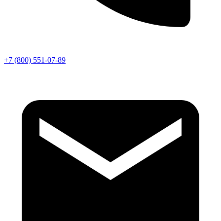
+7 (800) 551-07-89