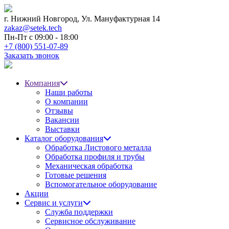
г. Нижний Новгород,
Ул. Мануфактурная 14
zakaz@setek.tech
Пн-Пт с
09:00 - 18:00
+7 (800) 551-07-89
Заказать звонок
Компания
Наши работы
О компании
Отзывы
Вакансии
Выставки
Каталог оборудования
Обработка Листового металла
Обработка профиля и трубы
Механическая обработка
Готовые решения
Вспомогательное оборудование
Акции
Сервис и услуги
Служба поддержки
Сервисное обслуживание