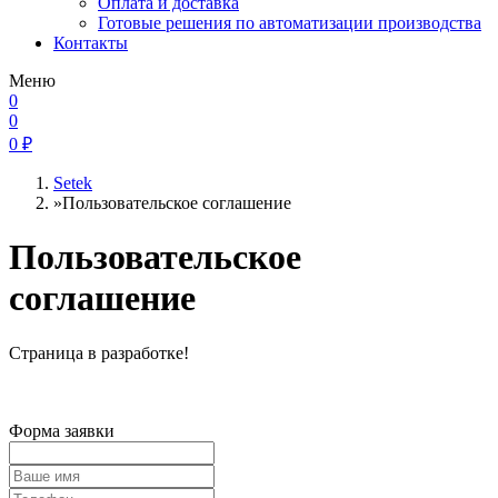
Оплата и доставка
Готовые решения по автоматизации производства
Контакты
Меню
0
0
0
₽
Setek
»
Пользовательское соглашение
Пользовательское
соглашение
Страница в разработке!
Форма заявки