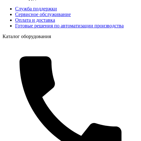
Служба поддержки
Сервисное обслуживание
Оплата и доставка
Готовые решения по автоматизации производства
Каталог оборудования