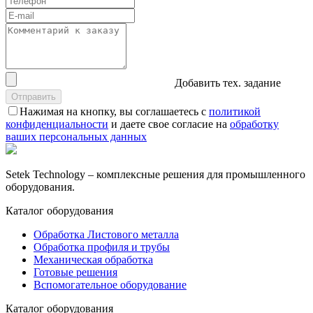
Добавить тех. задание
Нажимая на кнопку, вы соглашаетесь с
политикой
конфиденциальности
и даете свое согласие на
обработку
ваших персональных данных
Setek Technology – комплексные решения для промышленного
оборудования.
Каталог оборудования
Обработка Листового металла
Обработка профиля и трубы
Механическая обработка
Готовые решения
Вспомогательное оборудование
Каталог оборудования