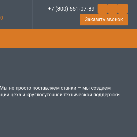
+7 (800) 551-07-89
00
Заказать звонок
Мы не просто поставляем станки — мы создаем
ции цеха и круглосуточной технической поддержки.