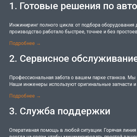
1. Готовые решения по ав
Инжиниринг полного цикла: от подбора оборудования
производство работало быстрее, точнее и без простое
Подробнее →
2. Сервисное обслуживани
Профессиональная забота о вашем парке станков. Мы 
Наши инженеры используют оригинальные запчасти и 
Подробнее →
3. Служба поддержки
Оперативная помощь в любой ситуации. Горячая линия
всегда на связи, чтобы минимизировать простой ваше