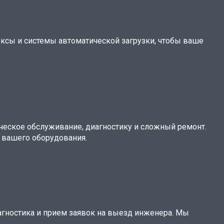
ксы и системы автоматической загрузки, чтобы ваше
.
ческое обслуживание, диагностику и сложный ремонт.
 вашего оборудования.
агностика и прием заявок на выезд инженера. Мы