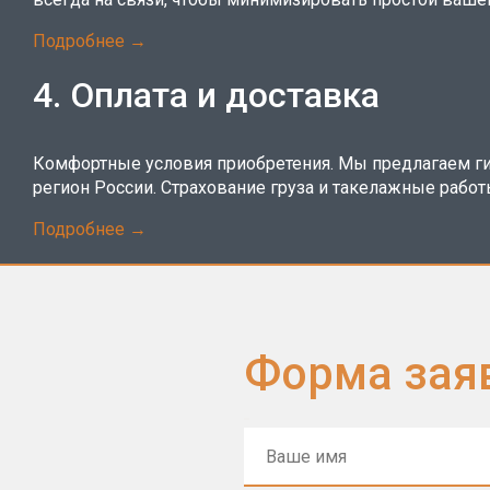
Подробнее →
4. Оплата и доставка
Комфортные условия приобретения. Мы предлагаем г
регион России. Страхование груза и такелажные работ
Подробнее →
Форма зая