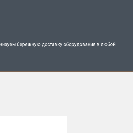
анизуем бережную доставку оборудования в любой