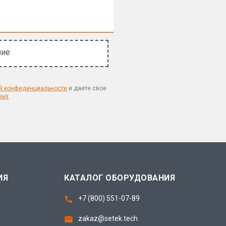
ние
й конфиденциальности
и даете свое
ных
ИЯ
КАТАЛОГ ОБОРУДОВАНИЯ
+7 (800) 551-07-89
zakaz@setek.tech